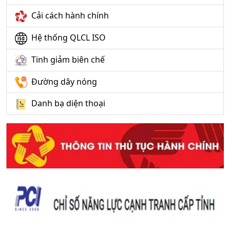
Cải cách hành chính
Hệ thống QLCL ISO
Tinh giảm biên chế
Đường dây nóng
Danh bạ diện thoại