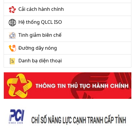
Cải cách hành chính
Hệ thống QLCL ISO
Tinh giảm biên chế
Đường dây nóng
Danh bạ diện thoại