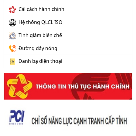
Cải cách hành chính
Hệ thống QLCL ISO
Tinh giảm biên chế
Đường dây nóng
Danh bạ diện thoại