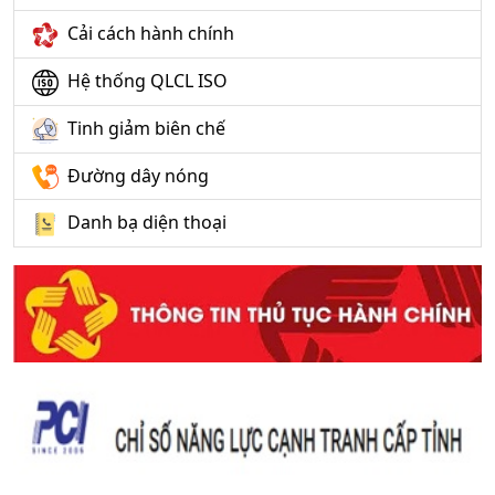
Cải cách hành chính
Hệ thống QLCL ISO
Tinh giảm biên chế
Đường dây nóng
Danh bạ diện thoại